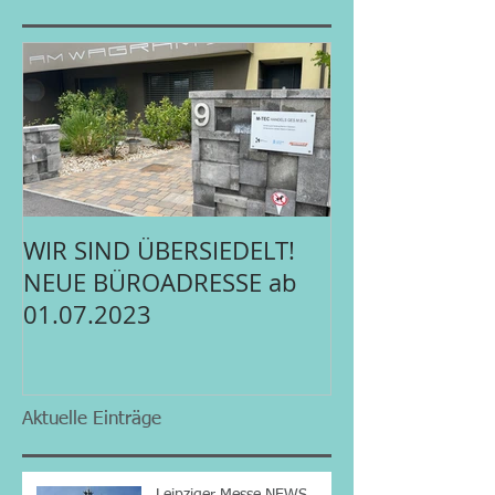
WIR SIND ÜBERSIEDELT!
NEUE BÜROADRESSE ab
01.07.2023
Aktuelle Einträge
Leipziger Messe NEWS