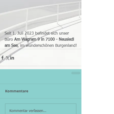
Seit 1. Juli 2023 befindet sich unser 
Büro 
Am Wagram 9 in 7100 - Neusiedl 
am See
, im wunderschönen Burgenland!
Kommentare
Kommentar verfassen...