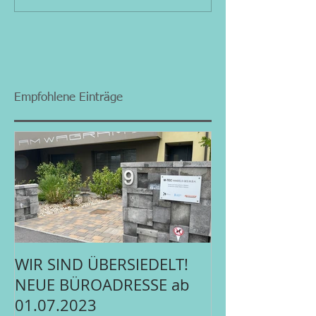
Empfohlene Einträge
WIR SIND ÜBERSIEDELT!
NEUE BÜROADRESSE ab
01.07.2023